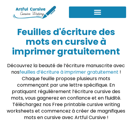
Skip
to
content
Feuilles d'écriture des
mots en cursive à
imprimer gratuitement
Découvrez la beauté de l’écriture manuscrite avec
nos
feuilles d’écriture à imprimer gratuitement
!
Chaque feuille propose plusieurs mots
commençant par une lettre spécifique. En
pratiquant régulièrement l’écriture cursive des
mots, vous gagnerez en confiance et en fluidité.
Téléchargez nos Free printable cursive writing
worksheets et commencez à créer de magnifiques
mots en cursive avec Artful Cursive !