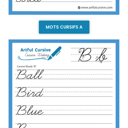
MOTS CURSIFS A