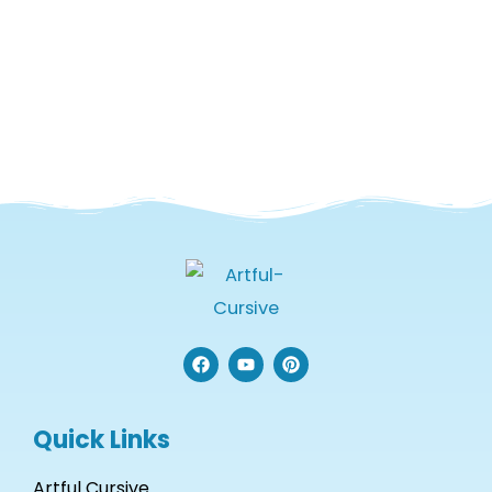
F
Y
P
a
o
i
c
u
n
e
t
t
b
u
e
Quick Links
o
b
r
o
e
e
k
s
Artful Cursive