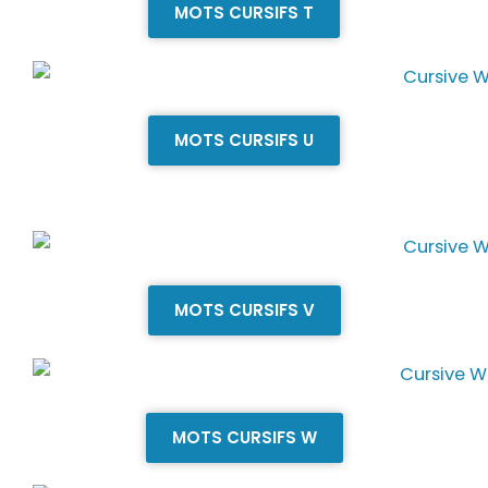
MOTS CURSIFS T
MOTS CURSIFS U
MOTS CURSIFS V
MOTS CURSIFS W