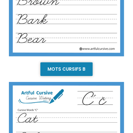
MOTS CURSIFS B