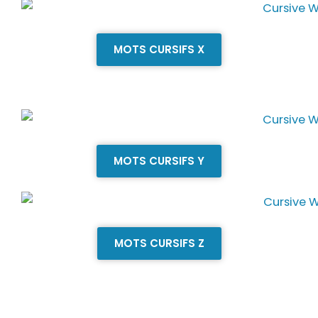
MOTS CURSIFS X
MOTS CURSIFS Y
MOTS CURSIFS Z