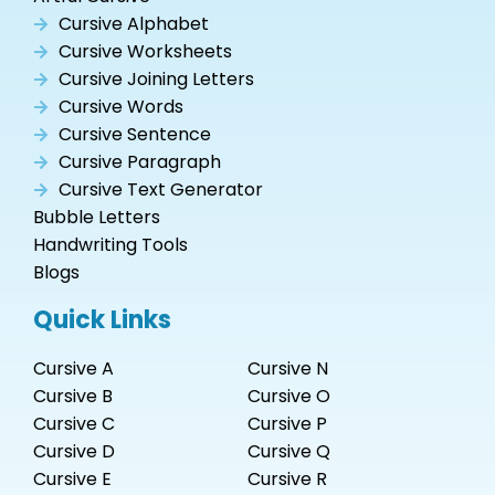
t
Cursive Alphabet
Cursive Worksheets
Cursive Joining Letters
Cursive Words
Cursive Sentence
Cursive Paragraph
Cursive Text Generator
Bubble Letters
Handwriting Tools
Blogs
Quick Links
Cursive A
Cursive N
Cursive B
Cursive O
Cursive C
Cursive P
Cursive D
Cursive Q
Cursive E
Cursive R